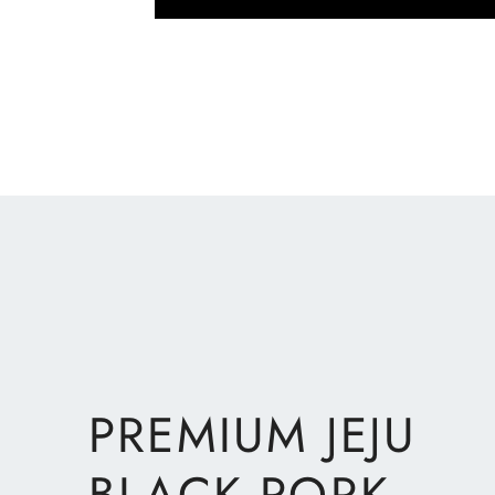
PREMIUM JEJU
BLACK PORK