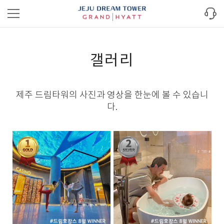
갤러리
제주 드림타워의 사진과 영상을 한눈에 볼 수 있습니
다.​