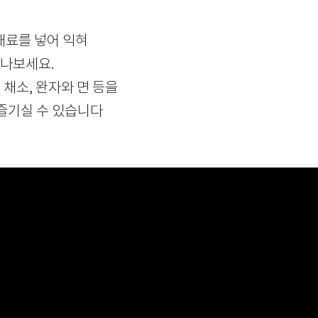
재료를 넣어 익혀
만나보세요.
 채소, 완자와 면 등을
즐기실 수 있습니다