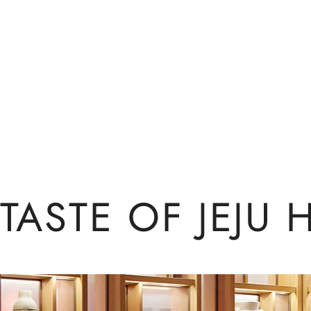
TASTE OF JEJU 