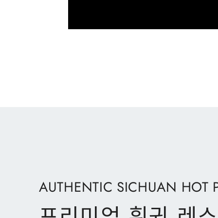
AUTHENTIC SICHUAN HOT 
프리미엄 훠궈 레