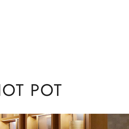
HOT POT