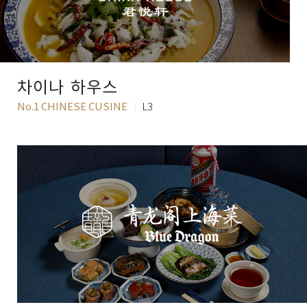
차이나 하우스
No.1 CHINESE CUSINE
L3