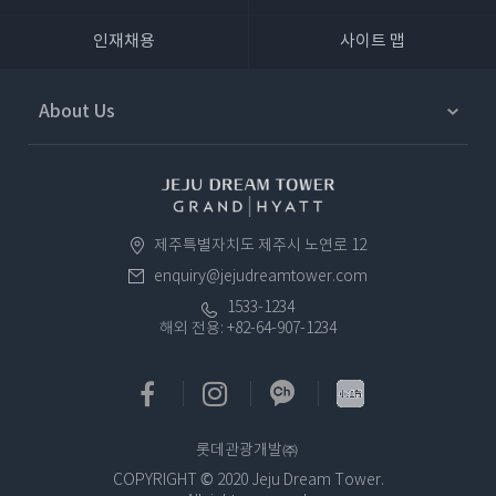
인재채용
사이트 맵
About Us
제주특별자치도 제주시 노연로 12​
enquiry@jejudreamtower.com
1533-1234
해외 전용: +82-64-907-1234
롯데관광개발㈜
COPYRIGHT © 2020 Jeju Dream Tower.