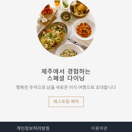
제주에서 경험하는
스페셜 다이닝
행복한 추억으로 남을 새로운 미식 여행으로 초대합니다
레스토랑 예약
개인정보처리방침
이용약관