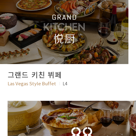
그랜드 키친 뷔페
Las Vegas Style Buffet
L4