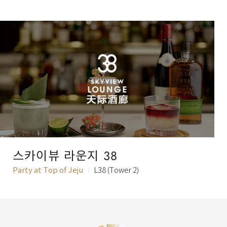
스카이뷰 라운지 38
Party at Top of Jeju
L38 (Tower 2)