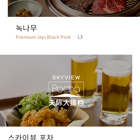
녹나무
Premium Jeju Black Pork
L3
스카이뷰 포차